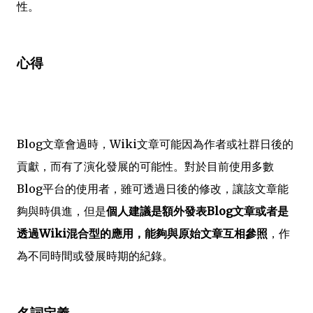
性。
心得
Blog文章會過時，Wiki文章可能因為作者或社群日後的
貢獻，而有了演化發展的可能性。對於目前使用多數
Blog平台的使用者，雖可透過日後的修改，讓該文章能
夠與時俱進，但是
個人建議是額外發表Blog文章或者是
透過Wiki混合型的應用，能夠與原始文章互相參照
，作
為不同時間或發展時期的紀錄。