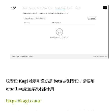
現階段 Kagi 搜尋引擎仍是 beta 封測階段，需要填
email 申請邀請碼才能使用
https://kagi.com/