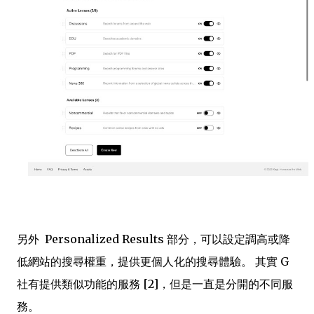
另外 Personalized Results 部分，可以設定調高或降
低網站的搜尋權重，提供更個人化的搜尋體驗。 其實 G
社有提供類似功能的服務 [2]，但是一直是分開的不同服
務。