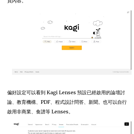
頁內容。
偏好設定可以看到 Kagi Lenses 預設已經啟用的論壇討
論、教育機構、PDF、程式設計問答、新聞。也可以自行
啟用非商業、食譜等 Lenses。