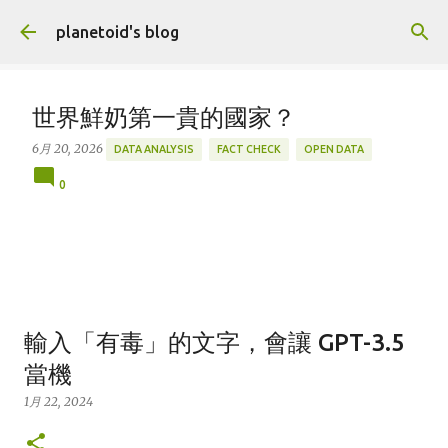
跳到主要內容
planetoid's blog
世界鮮奶第一貴的國家？
6月 20, 2026
DATA ANALYSIS
FACT CHECK
OPEN DATA
0
輸入「有毒」的文字，會讓 GPT-3.5
當機
1月 22, 2024