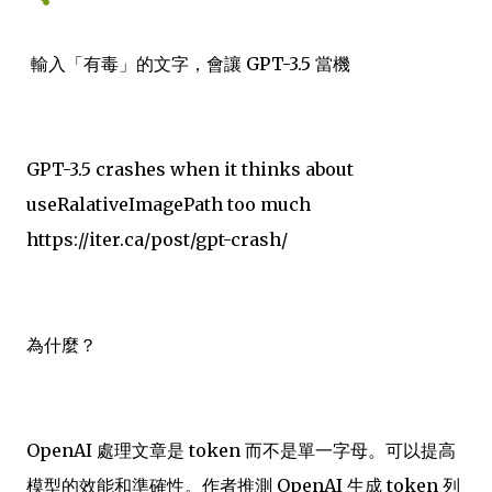
輸入「有毒」的文字，會讓 GPT-3.5 當機
GPT-3.5 crashes when it thinks about
useRalativeImagePath too much
https://iter.ca/post/gpt-crash/
為什麼？
OpenAI 處理文章是 token 而不是單一字母。可以提高
模型的效能和準確性。作者推測 OpenAI 生成 token 列