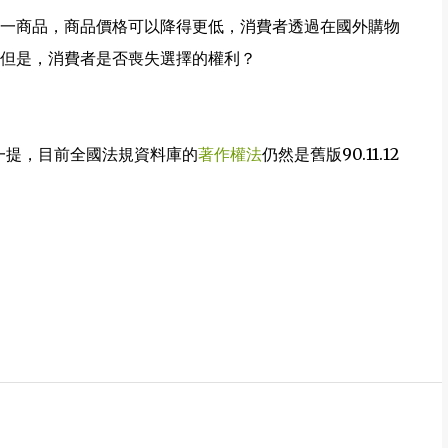
一商品，商品價格可以降得更低，消費者透過在國外購物
但是，消費者是否喪失選擇的權利？
一提，目前全國法規資料庫的
著作權法
仍然是舊版90.11.12