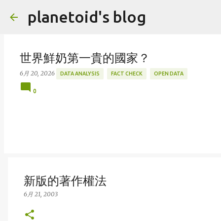
planetoid's blog
世界鮮奶第一貴的國家？
6月 20, 2026
DATA ANALYSIS
FACT CHECK
OPEN DATA
0
新版的著作權法
6月 21, 2003