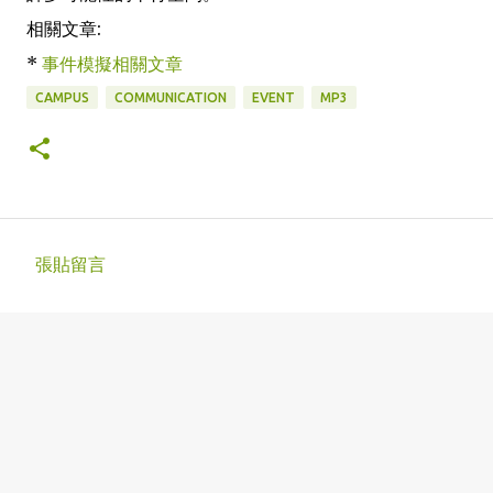
相關文章:
*
事件模擬相關文章
CAMPUS
COMMUNICATION
EVENT
MP3
張貼留言
留
言