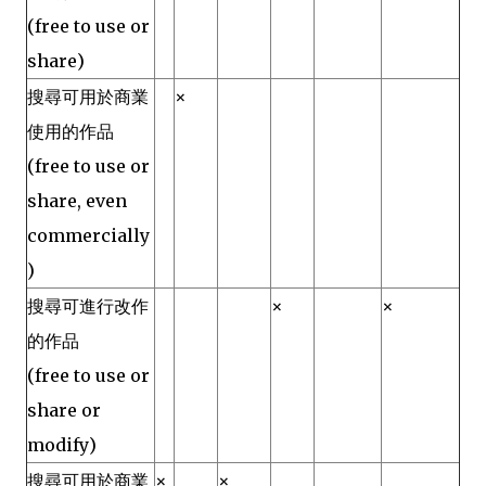
(free to use or
share)
搜尋可用於商業
×
使用的作品
(free to use or
share, even
commercially
)
搜尋可進行改作
×
×
的作品
(free to use or
share or
modify)
搜尋可用於商業
×
×