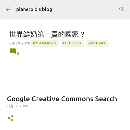
跳到主要內容
planetoid's blog
世界鮮奶第一貴的國家？
6月 20, 2026
DATA ANALYSIS
FACT CHECK
OPEN DATA
0
Google Creative Commons Search
11月 12, 2005