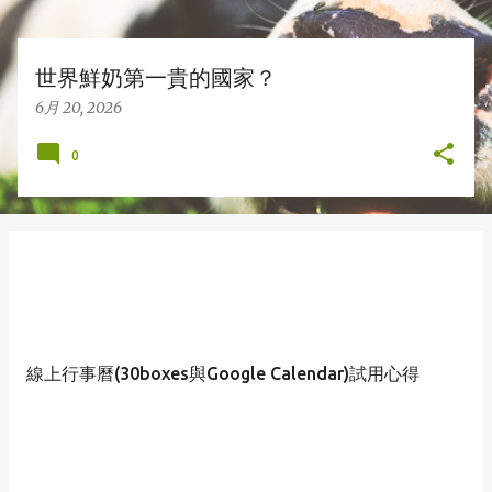
世界鮮奶第一貴的國家？
6月 20, 2026
0
線上行事曆(30boxes與Google Calendar)試用心得