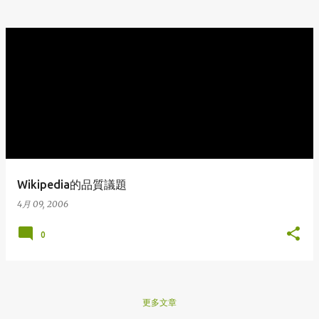
Wikipedia的品質議題
4月 09, 2006
0
更多文章