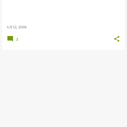
4月 12, 2006
2